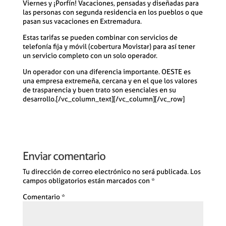
Viernes y ¡Porfín! Vacaciones, pensadas y diseñadas para
las personas con segunda residencia en los pueblos o que
pasan sus vacaciones en Extremadura.
Estas tarifas se pueden combinar con servicios de
telefonía fija y móvil (cobertura Movistar) para así tener
un servicio completo con un solo operador.
Un operador con una diferencia importante. OESTE es
una empresa extremeña, cercana y en el que los valores
de trasparencia y buen trato son esenciales en su
desarrollo.[/vc_column_text][/vc_column][/vc_row]
Enviar comentario
Tu dirección de correo electrónico no será publicada.
Los
campos obligatorios están marcados con
*
Comentario
*