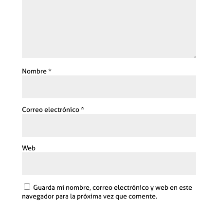
Nombre
*
Correo electrónico
*
Web
Guarda mi nombre, correo electrónico y web en este
navegador para la próxima vez que comente.