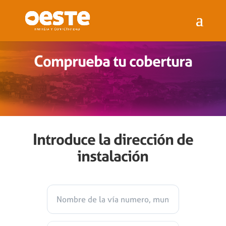
Comprueba tu cobertura
Introduce la dirección de
instalación