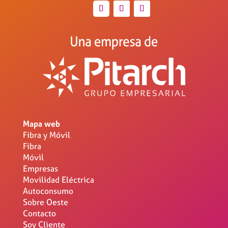
Mapa web
Fibra y Móvil
Fibra
Móvil
Empresas
Movilidad Eléctrica
Autoconsumo
Sobre Oeste
Contacto
Soy Cliente