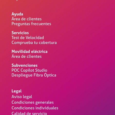
Ayuda
Área de clientes
Preguntas frecuentes
Servicios
Test de Velocidad
Comprueba tu cobertura
Movilidad eléctrica
Área de clientes
Subvenciones
POC Copilot Studio
Despliegue Fibra Óptica
Legal
Aviso legal
Condiciones generales
Condiciones individuales
Calidad de servicio