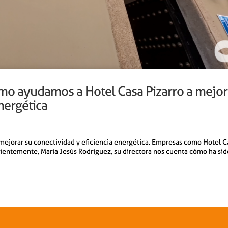
o ayudamos a Hotel Casa Pizarro a mejor
nergética
ejorar su conectividad y eficiencia energética. Empresas como Hotel C
ientemente, María Jesús Rodríguez, su directora nos cuenta cómo ha sid