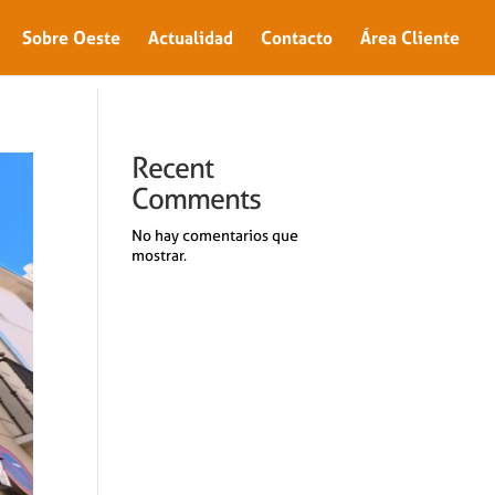
Sobre Oeste
Actualidad
Contacto
Área Cliente
Recent
Comments
No hay comentarios que
mostrar.