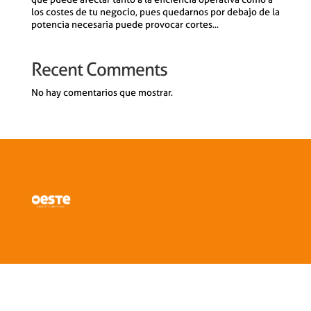
los costes de tu negocio, pues quedarnos por debajo de la
potencia necesaria puede provocar cortes...
Recent Comments
No hay comentarios que mostrar.